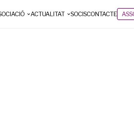
SOCIACIÓ
ACTUALITAT
SOCIS
CONTACTE
ASSO