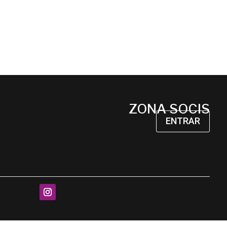
ZONA SOCIS
ENTRAR