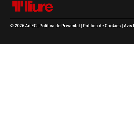
© 2026 Ad'EC |
Política de Privacitat
|
Política de Cookies
|
Avis 