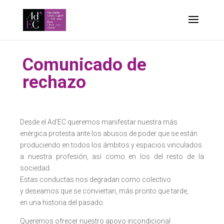
-->
Comunicado de
rechazo
Desde el Ad’EC queremos manifestar nuestra más
enèrgica protesta ante los abusos de poder que se están
produciendo en todos los ámbitos y espacios vinculados
a nuestra profesión, así como en los del resto de la
sociedad.
Estas conductas nos degradan como colectivo
y deseamos que se conviertan, más pronto que tarde,
en una historia del pasado.
Queremos ofrecer nuestro apoyo incondicional