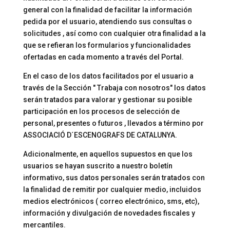
general con la finalidad de facilitar la información
pedida por el usuario, atendiendo sus consultas o
solicitudes , así como con cualquier otra finalidad a la
que se refieran los formularios y funcionalidades
ofertadas en cada momento a través del Portal.
En el caso de los datos facilitados por el usuario a
través de la Sección " Trabaja con nosotros" los datos
serán tratados para valorar y gestionar su posible
participación en los procesos de selección de
personal, presentes o futuros , llevados a término por
ASSOCIACIÓ D´ESCENOGRAFS DE CATALUNYA.
Adicionalmente, en aquellos supuestos en que los
usuarios se hayan suscrito a nuestro boletín
informativo, sus datos personales serán tratados con
la finalidad de remitir por cualquier medio, incluidos
medios electrónicos ( correo electrónico, sms, etc),
información y divulgación de novedades fiscales y
mercantiles.