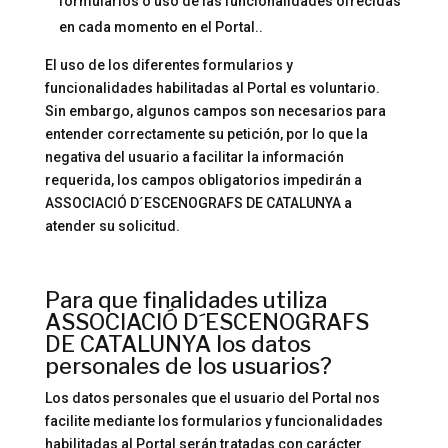
formularios o uso de las funcionalidades ofrecidas
en cada momento en el Portal..
El uso de los diferentes formularios y
funcionalidades habilitadas al Portal es voluntario.
Sin embargo, algunos campos son necesarios para
entender correctamente su petición, por lo que la
negativa del usuario a facilitar la información
requerida, los campos obligatorios impedirán a
ASSOCIACIÓ D´ESCENOGRAFS DE CATALUNYA a
atender su solicitud.
Para que finalidades utiliza
ASSOCIACIÓ D´ESCENOGRAFS
DE CATALUNYA los datos
personales de los usuarios?
Los datos personales que el usuario del Portal nos
facilite mediante los formularios y funcionalidades
habilitadas al Portal serán tratadas con carácter