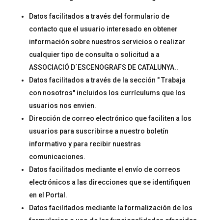
Datos facilitados a través del formulario de
contacto que el usuario interesado en obtener
información sobre nuestros servicios o realizar
cualquier tipo de consulta o solicitud a a
ASSOCIACIÓ D´ESCENOGRAFS DE CATALUNYA..
Datos facilitados a través de la sección " Trabaja
con nosotros" incluidos los currículums que los
usuarios nos envien.
Dirección de correo electrónico que faciliten a los
usuarios para suscribirse a nuestro boletín
informativo y para recibir nuestras
comunicaciones.
Datos facilitados mediante el envío de correos
electrónicos a las direcciones que se identifiquen
en el Portal.
Datos facilitados mediante la formalización de los