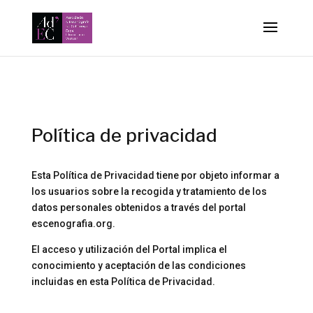
-->
Política de privacidad
Esta Política de Privacidad tiene por objeto informar a
los usuarios sobre la recogida y tratamiento de los
datos personales obtenidos a través del portal
escenografia.org.
El acceso y utilización del Portal implica el
conocimiento y aceptación de las condiciones
incluidas en esta Política de Privacidad.