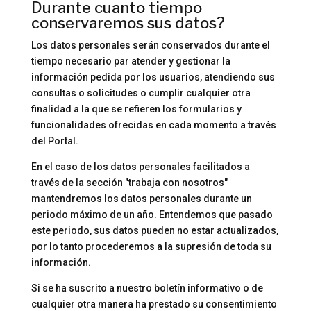
Durante cuanto tiempo
conservaremos sus datos?
Los datos personales serán conservados durante el
tiempo necesario par atender y gestionar la
información pedida por los usuarios, atendiendo sus
consultas o solicitudes o cumplir cualquier otra
finalidad a la que se refieren los formularios y
funcionalidades ofrecidas en cada momento a través
del Portal.
En el caso de los datos personales facilitados a
través de la sección "trabaja con nosotros"
mantendremos los datos personales durante un
periodo máximo de un año. Entendemos que pasado
este periodo, sus datos pueden no estar actualizados,
por lo tanto procederemos a la supresión de toda su
información.
Si se ha suscrito a nuestro boletín informativo o de
cualquier otra manera ha prestado su consentimiento