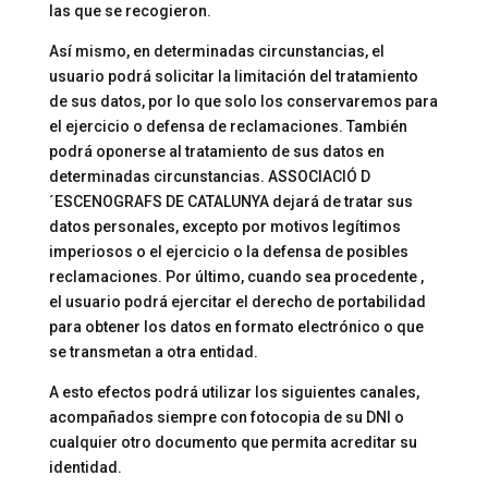
las que se recogieron.
Así mismo, en determinadas circunstancias, el
usuario podrá solicitar la limitación del tratamiento
de sus datos, por lo que solo los conservaremos para
el ejercicio o defensa de reclamaciones. También
podrá oponerse al tratamiento de sus datos en
determinadas circunstancias. ASSOCIACIÓ D
´ESCENOGRAFS DE CATALUNYA dejará de tratar sus
datos personales, excepto por motivos legítimos
imperiosos o el ejercicio o la defensa de posibles
reclamaciones. Por último, cuando sea procedente ,
el usuario podrá ejercitar el derecho de portabilidad
para obtener los datos en formato electrónico o que
se transmetan a otra entidad.
A esto efectos podrá utilizar los siguientes canales,
acompañados siempre con fotocopia de su DNI o
cualquier otro documento que permita acreditar su
identidad.