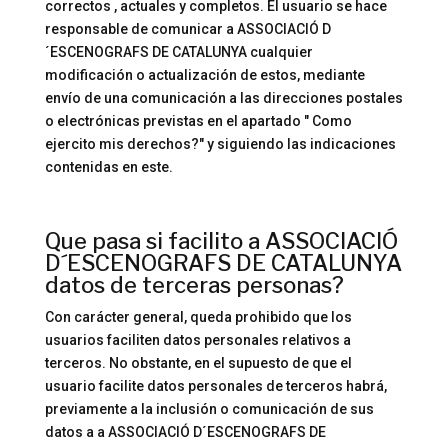
correctos , actuales y completos. El usuario se hace
responsable de comunicar a ASSOCIACIÓ D
´ESCENOGRAFS DE CATALUNYA cualquier
modificación o actualización de estos, mediante
envío de una comunicación a las direcciones postales
o electrónicas previstas en el apartado " Como
ejercito mis derechos?" y siguiendo las indicaciones
contenidas en este.
Que pasa si facilito a ASSOCIACIÓ
D´ESCENOGRAFS DE CATALUNYA
datos de terceras personas?
Con carácter general, queda prohibido que los
usuarios faciliten datos personales relativos a
terceros. No obstante, en el supuesto de que el
usuario facilite datos personales de terceros habrá,
previamente a la inclusión o comunicación de sus
datos a a ASSOCIACIÓ D´ESCENOGRAFS DE