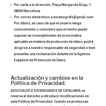
Por carta a la dirección: Plaça Margarida Xirgu, 1-
08004 Barcelona
Por correo electrónico a escenografs@gmail.com
Por último, en caso de que el usuario tenga
conocimiento o considere que un hecho puede
suponer un incumplimiento de la normativa
aplicable en materia de protección de datos, podrá
dirigirse a nuestro responsable de seguridad o bien
presentar una reclamación delante de la Agencia
Española de Protección de Datos.
Actualización y cambios en la
Política de Privacidad.
ASSOCIACIÓ D´ESCENOGRAFS DE CATALUNYA se
reserva el derecho a introducir modificaciones en
esta Política de Privacidad. Cuando se produzcan