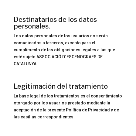
Destinatarios de los datos
personales.
Los datos personales de los usuarios no serán
comunicados a terceros, excepto para el
cumplimento de las obligaciones legales a las que
esté sujeto ASSOCIACIÓ D´ESCENOGRAFS DE
CATALUNYA.
Legitimación del tratamiento
La base legal de los tratamientos es el consentimiento
otorgado por los usuarios prestado mediante la
aceptación de la presente Política de Privacidad y de
las casillas correspondientes.