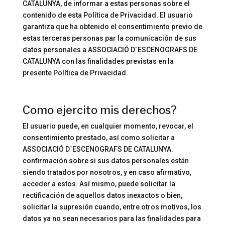
CATALUNYA, de informar a estas personas sobre el
contenido de esta Política de Privacidad. El usuario
garantiza que ha obtenido el consentimiento previo de
estas terceras personas par la comunicación de sus
datos personales a ASSOCIACIÓ D´ESCENOGRAFS DE
CATALUNYA con las finalidades previstas en la
presente Política de Privacidad.
Como ejercito mis derechos?
El usuario puede, en cualquier momento, revocar, el
consentimiento prestado, así como solicitar a
ASSOCIACIÓ D´ESCENOGRAFS DE CATALUNYA.
confirmación sobre si sus datos personales están
siendo tratados por nosotros, y en caso afirmativo,
acceder a estos. Así mismo, puede solicitar la
rectificación de aquellos datos inexactos o bien,
solicitar la supresión cuando, entre otros motivos, los
datos ya no sean necesarios para las finalidades para