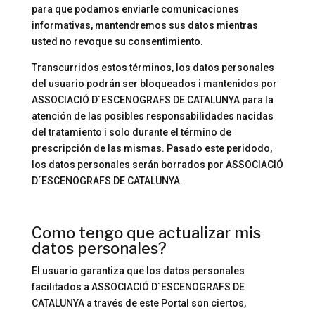
para que podamos enviarle comunicaciones
informativas, mantendremos sus datos mientras
usted no revoque su consentimiento.
Transcurridos estos términos, los datos personales
del usuario podrán ser bloqueados i mantenidos por
ASSOCIACIÓ D´ESCENOGRAFS DE CATALUNYA para la
atención de las posibles responsabilidades nacidas
del tratamiento i solo durante el término de
prescripción de las mismas. Pasado este peridodo,
los datos personales serán borrados por ASSOCIACIÓ
D´ESCENOGRAFS DE CATALUNYA.
Como tengo que actualizar mis
datos personales?
El usuario garantiza que los datos personales
facilitados a ASSOCIACIÓ D´ESCENOGRAFS DE
CATALUNYA a través de este Portal son ciertos,