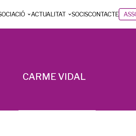
SOCIACIÓ
ACTUALITAT
SOCIS
CONTACTE
ASSO
CARME VIDAL