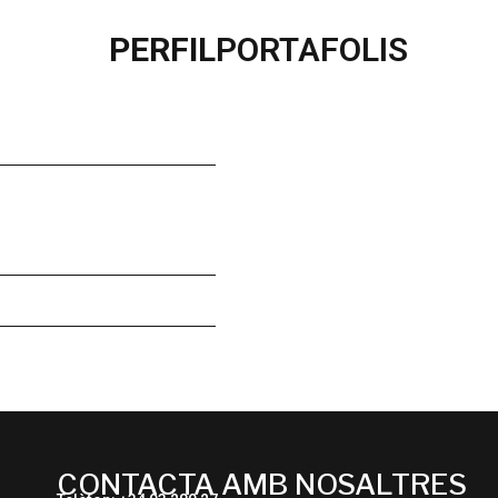
PERFIL
PORTAFOLIS
CONTACTA AMB NOSALTRES