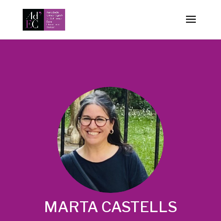
-->
MARTA CASTELLS