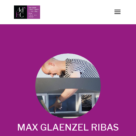
-->
MAX GLAENZEL RIBAS