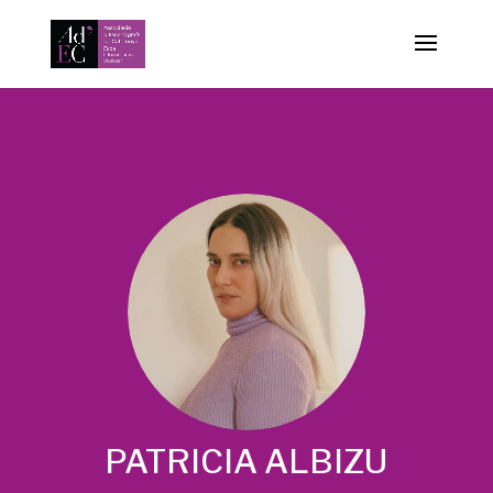
-->
PATRICIA ALBIZU