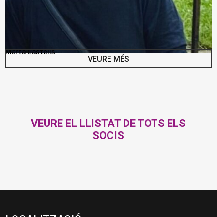
Marta Castells
VEURE MÉS
VEURE EL LLISTAT DE TOTS ELS
SOCIS