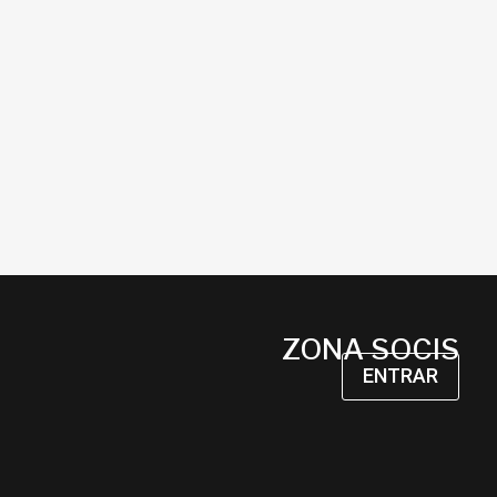
ZONA SOCIS
ENTRAR