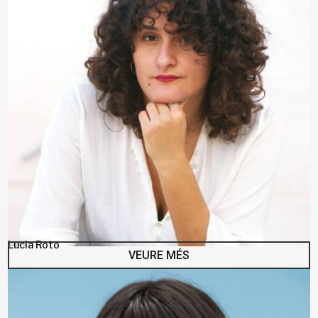
Lucia Roto
VEURE MÉS