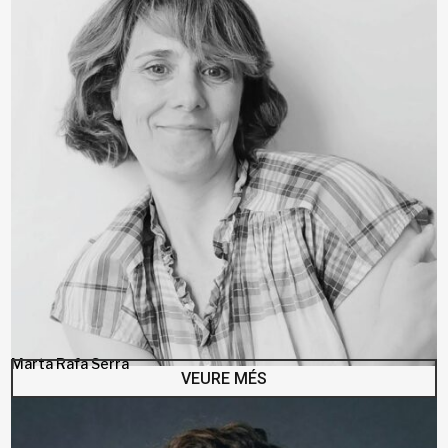
Marta Rafa Serra
VEURE MÉS