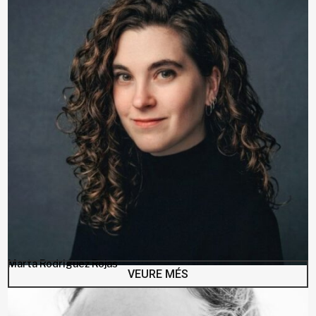
Marta Rodriguez Rojas
VEURE MÉS