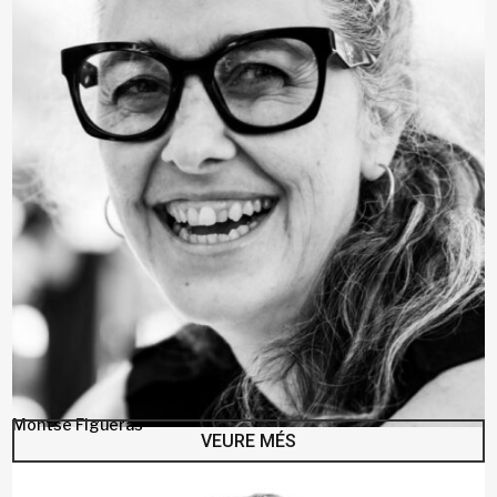
Montse Figueras
VEURE MÉS