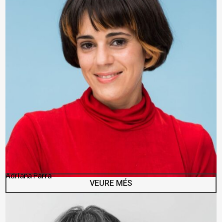
Adriana Parra
VEURE MÉS