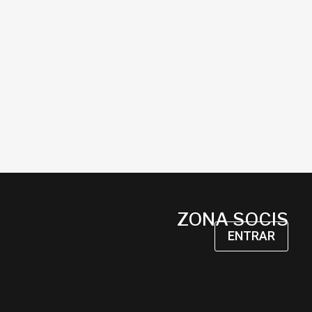
ZONA SOCIS
ENTRAR