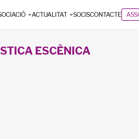
SOCIACIÓ
ACTUALITAT
SOCIS
CONTACTE
ASSO
STICA ESCÈNICA