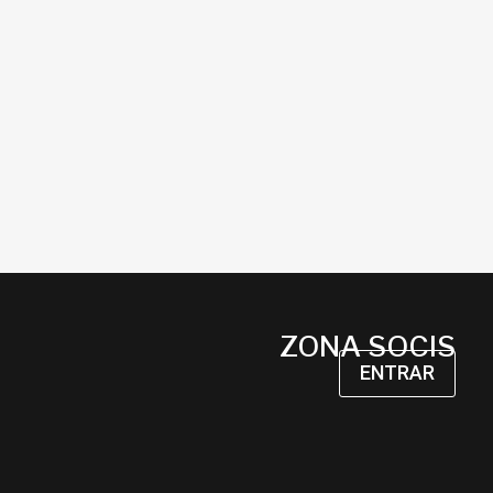
ZONA SOCIS
ENTRAR