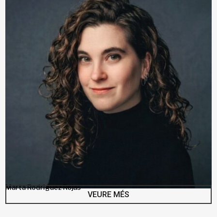
Marta Rodriguez Rojas
VEURE MÉS