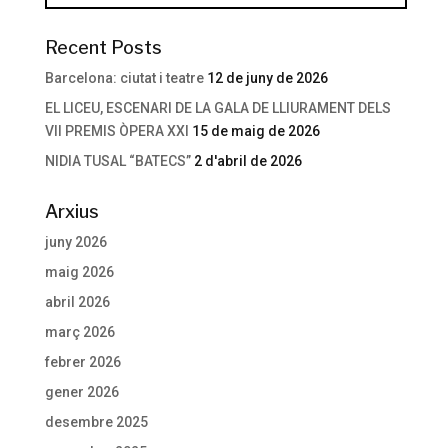
Recent Posts
Barcelona: ciutat i teatre
12 de juny de 2026
EL LICEU, ESCENARI DE LA GALA DE LLIURAMENT DELS
VII PREMIS ÒPERA XXI
15 de maig de 2026
NIDIA TUSAL “BATECS”
2 d'abril de 2026
Arxius
juny 2026
maig 2026
abril 2026
març 2026
febrer 2026
gener 2026
desembre 2025