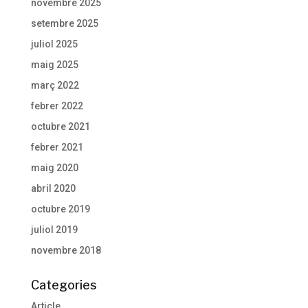
novembre 2025
setembre 2025
juliol 2025
maig 2025
març 2022
febrer 2022
octubre 2021
febrer 2021
maig 2020
abril 2020
octubre 2019
juliol 2019
novembre 2018
Categories
Article