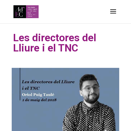
-->
Les directores del
Lliure i el TNC