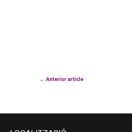
←
Anterior article