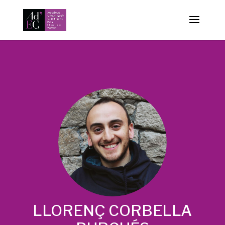
-->
LLORENÇ CORBELLA